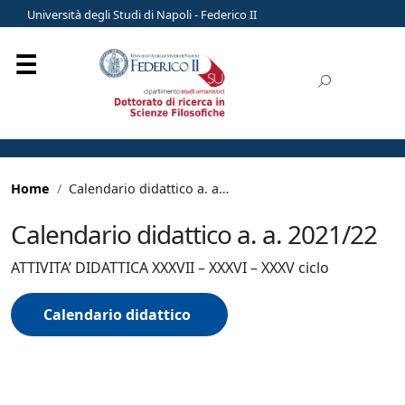
Università degli Studi di Napoli - Federico II
Home
Calendario didattico a. a. 2021/22
Calendario didattico a. a. 2021/22
ATTIVITA’ DIDATTICA XXXVII – XXXVI – XXXV ciclo
Calendario didattico