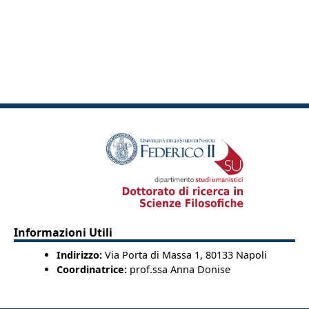
Informazioni Utili
Indirizzo:
Via Porta di Massa 1, 80133 Napoli
Coordinatrice:
prof.ssa Anna Donise